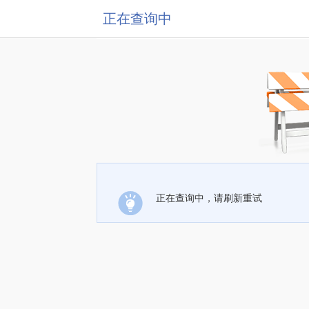
正在查询中
正在查询中，请刷新重试