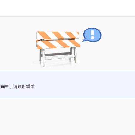
查询中，请刷新重试