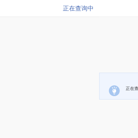
正在查询中
正在